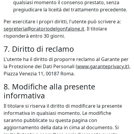
qualsiasi momento il consenso prestato, senza
pregiudicare la liceità del trattamento precedente.
Per esercitare i propri diritti, l'utente può scrivere a:
segreteria@oratoriodelgonfalone.it
. Il titolare
risponderà entro 30 giorni.
7. Diritto di reclamo
L'utente ha il diritto di proporre reclamo al Garante per
la Protezione dei Dati Personali (
www.garanteprivacy.it
),
Piazza Venezia 11, 00187 Roma.
8. Modifiche alla presente
informativa
Il titolare si riserva il diritto di modificare la presente
informativa in qualsiasi momento. Le modifiche
saranno pubblicate su questa pagina con
aggiornamento della data in cima al documento. Si