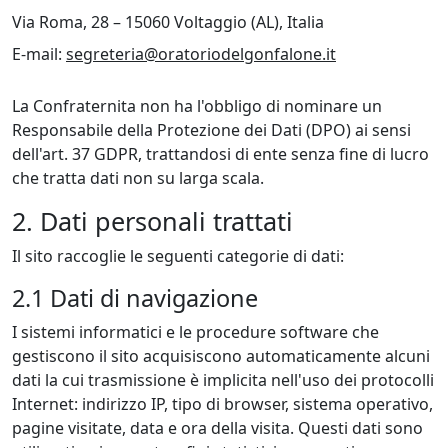
Via Roma, 28 – 15060 Voltaggio (AL), Italia
E-mail:
segreteria@oratoriodelgonfalone.it
La Confraternita non ha l'obbligo di nominare un
Responsabile della Protezione dei Dati (DPO) ai sensi
dell'art. 37 GDPR, trattandosi di ente senza fine di lucro
che tratta dati non su larga scala.
2. Dati personali trattati
Il sito raccoglie le seguenti categorie di dati:
2.1 Dati di navigazione
I sistemi informatici e le procedure software che
gestiscono il sito acquisiscono automaticamente alcuni
dati la cui trasmissione è implicita nell'uso dei protocolli
Internet: indirizzo IP, tipo di browser, sistema operativo,
pagine visitate, data e ora della visita. Questi dati sono