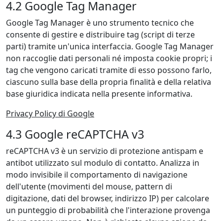
4.2 Google Tag Manager
Google Tag Manager è uno strumento tecnico che
consente di gestire e distribuire tag (script di terze
parti) tramite un'unica interfaccia. Google Tag Manager
non raccoglie dati personali né imposta cookie propri; i
tag che vengono caricati tramite di esso possono farlo,
ciascuno sulla base della propria finalità e della relativa
base giuridica indicata nella presente informativa.
Privacy Policy di Google
4.3 Google reCAPTCHA v3
reCAPTCHA v3 è un servizio di protezione antispam e
antibot utilizzato sul modulo di contatto. Analizza in
modo invisibile il comportamento di navigazione
dell'utente (movimenti del mouse, pattern di
digitazione, dati del browser, indirizzo IP) per calcolare
un punteggio di probabilità che l'interazione provenga