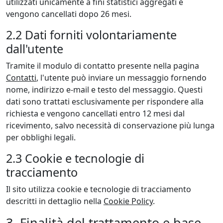
utilizzati unicamente a fini statistici aggregati e
vengono cancellati dopo 26 mesi.
2.2 Dati forniti volontariamente
dall'utente
Tramite il modulo di contatto presente nella pagina
Contatti
, l'utente può inviare un messaggio fornendo
nome, indirizzo e-mail e testo del messaggio. Questi
dati sono trattati esclusivamente per rispondere alla
richiesta e vengono cancellati entro 12 mesi dal
ricevimento, salvo necessità di conservazione più lunga
per obblighi legali.
2.3 Cookie e tecnologie di
tracciamento
Il sito utilizza cookie e tecnologie di tracciamento
descritti in dettaglio nella
Cookie Policy
.
3. Finalità del trattamento e base