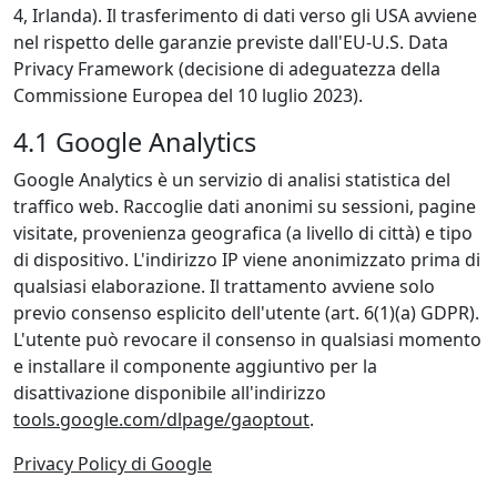
4, Irlanda). Il trasferimento di dati verso gli USA avviene
nel rispetto delle garanzie previste dall'EU-U.S. Data
Privacy Framework (decisione di adeguatezza della
Commissione Europea del 10 luglio 2023).
4.1 Google Analytics
Google Analytics è un servizio di analisi statistica del
traffico web. Raccoglie dati anonimi su sessioni, pagine
visitate, provenienza geografica (a livello di città) e tipo
di dispositivo. L'indirizzo IP viene anonimizzato prima di
qualsiasi elaborazione. Il trattamento avviene solo
previo consenso esplicito dell'utente (art. 6(1)(a) GDPR).
L'utente può revocare il consenso in qualsiasi momento
e installare il componente aggiuntivo per la
disattivazione disponibile all'indirizzo
tools.google.com/dlpage/gaoptout
.
Privacy Policy di Google